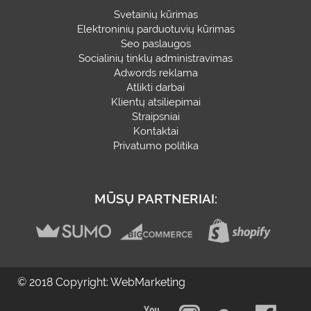
Svetainių kūrimas
Elektroninių parduotuvių kūrimas
Seo paslaugos
Socialinių tinklų administravimas
Adwords reklama
Atlikti darbai
Klientų atsiliepimai
Straipsniai
Kontaktai
Privatumo politika
MŪSŲ PARTNERIAI:
© 2018 Copyright: WebMarketing