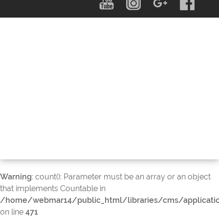
Warning
: count(): Parameter must be an array or an object
that implements Countable in
/home/webmar14/public_html/libraries/cms/applicati
on line
471