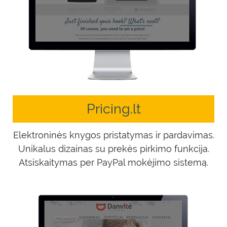
Pricing.lt
Elektroninės knygos pristatymas ir pardavimas.
Unikalus dizainas su prekės pirkimo funkcija.
Atsiskaitymas per PayPal mokėjimo sistemą.