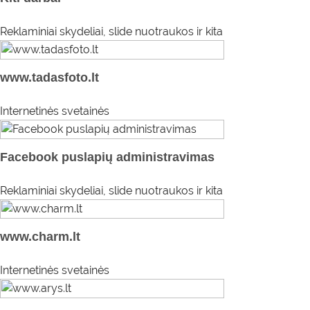
Reklaminiai skydeliai, slide nuotraukos ir kita
www.tadasfoto.lt
Internetinės svetainės
Facebook puslapių administravimas
Reklaminiai skydeliai, slide nuotraukos ir kita
www.charm.lt
Internetinės svetainės