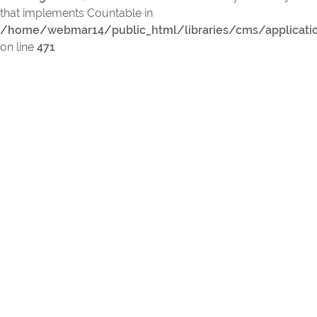
that implements Countable in
/home/webmar14/public_html/libraries/cms/applicati
on line
471