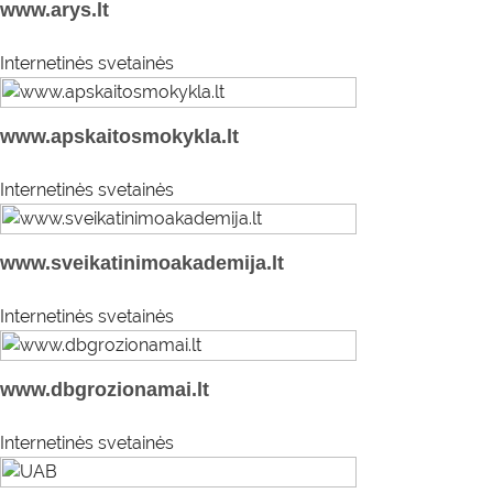
www.arys.lt
Internetinės svetainės
www.apskaitosmokykla.lt
Internetinės svetainės
www.sveikatinimoakademija.lt
Internetinės svetainės
www.dbgrozionamai.lt
Internetinės svetainės