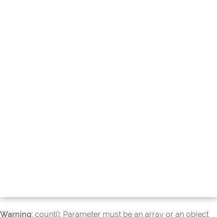
Warning
: count(): Parameter must be an array or an object