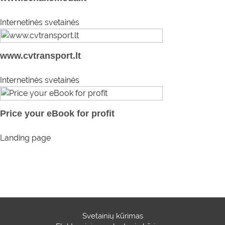
Internetinės svetainės
www.cvtransport.lt
Internetinės svetainės
Price your eBook for profit
Landing page
Svetainių kūrimas