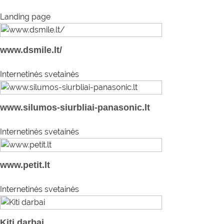
Landing page
www.dsmile.lt/
Internetinės svetainės
www.silumos-siurbliai-panasonic.lt
Internetinės svetainės
www.petit.lt
Internetinės svetainės
Kiti darbai