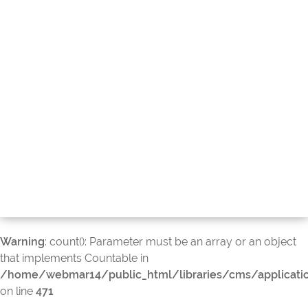
Warning
: count(): Parameter must be an array or an object
that implements Countable in
/home/webmar14/public_html/libraries/cms/applicati
on line
471