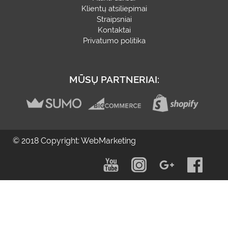
Klientų atsiliepimai
Straipsniai
Kontaktai
Privatumo politika
MŪSŲ PARTNERIAI:
© 2018 Copyright: WebMarketing