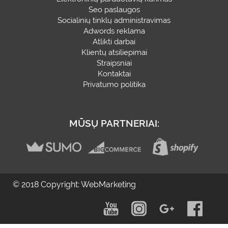
Seo paslaugos
Socialinių tinklų administravimas
Adwords reklama
Atlikti darbai
Klientų atsiliepimai
Straipsniai
Kontaktai
Privatumo politika
MŪSŲ PARTNERIAI:
© 2018 Copyright: WebMarketing