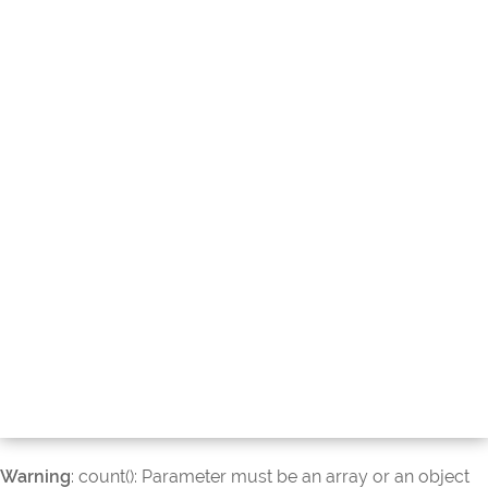
Warning
: count(): Parameter must be an array or an object