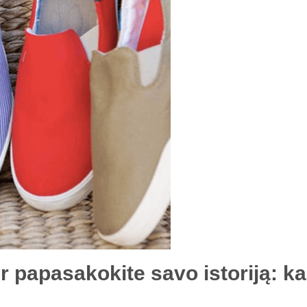
 ir papasakokite savo istoriją: 