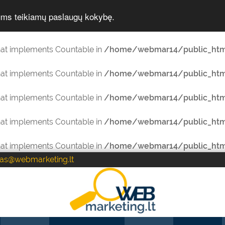
jums teikiamų paslaugų kokybę.
that implements Countable in
/home/webmar14/public_html
that implements Countable in
/home/webmar14/public_html
that implements Countable in
/home/webmar14/public_html/
that implements Countable in
/home/webmar14/public_html/
that implements Countable in
/home/webmar14/public_html/