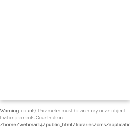
Warning
: count(): Parameter must be an array or an object
that implements Countable in
/home/webmar14/public_html/libraries/cms/applicati