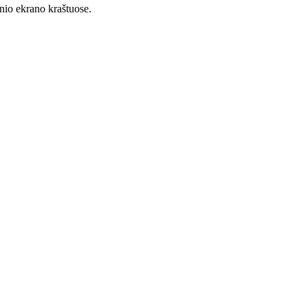
tinio ekrano kraštuose.