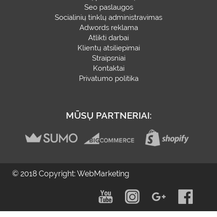
Seo paslaugos
Socialinių tinklų administravimas
Adwords reklama
Atlikti darbai
Klientų atsiliepimai
Straipsniai
Kontaktai
Privatumo politika
MŪSŲ PARTNERIAI:
© 2018 Copyright: WebMarketing